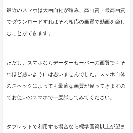
最近のスマホは大画面化が進み、高画質・最高画質
でダウンロードすればそれ相応の画質で動画を楽し
むことができます。
ただし、スマホならデーターセーバーの画質でもそ
れほど悪いようには思いませんでした。スマホ自体
のスペックによっても最適な画質が違ってきますの
でお使いのスマホで一度試してみてください。
タブレットで利用する場合なら標準画質以上が望ま