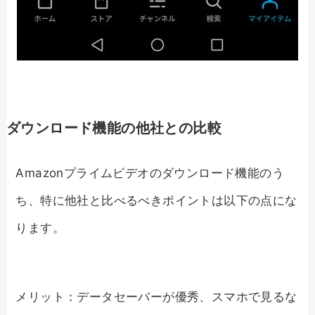
ダウンロード機能の他社との比較
Amazonプライムビデオのダウンロード機能のう
ち、特に他社と比べるべきポイントは以下の点にな
ります。
メリット：データセーバーが優秀、スマホで見るな