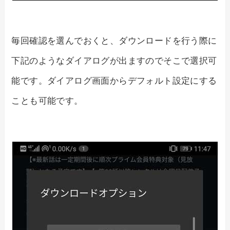
毎回確認を選んでおくと、ダウンロードを行う際に
下記のようなダイアログが出ますのでそこで選択可
能です。ダイアログ画面からデフォルト設定にする
ことも可能です。