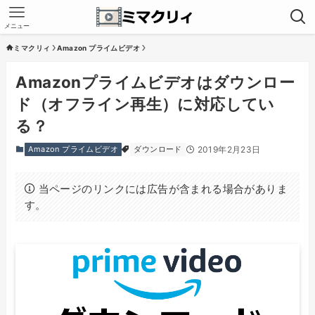
メニュー
ミマクリィ
Amazon プライムビデオ
Amazonプライムビデオはダウンロー
ド（オフライン再生）に対応してい
る？
Amazon プライムビデオ
ダウンロード
2019年2月23日
当ページのリンクには広告が含まれる場合がありま
す。