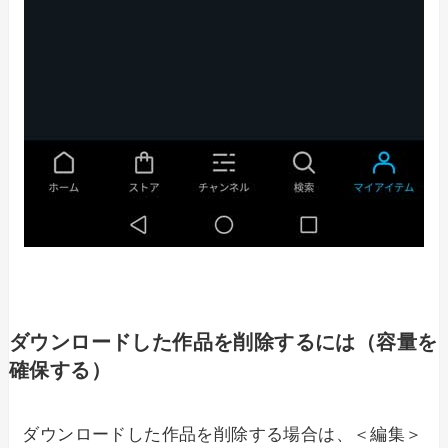
ダウンロードした作品を削除するには（容量を
確保する）
ダウンロードした作品を削除する場合は、＜編集＞