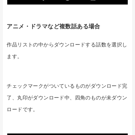
アニメ・ドラマなど複数話ある場合
作品リストの中からダウンロードする話数を選択し
ます。
チェックマークがついているものがダウンロード完
了、丸印がダウンロード中、四角のものが未ダウン
ロードです。