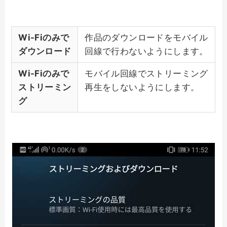
Wi-Fiのみで
作品のダウンロードをモバイル
ダウンロード
回線で行わないようにします。
Wi-Fiのみで
モバイル回線でストリーミング
ストリーミン
再生をしないようにします。
グ