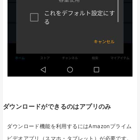
ダウンロードができるのはアプリのみ
ダウンロード機能を利用するにはAmazonプライム
ビデオアプリ（スマホ・タブレット）が必要です。