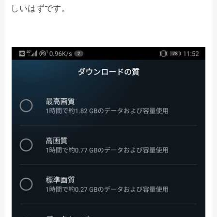
しいはずです。