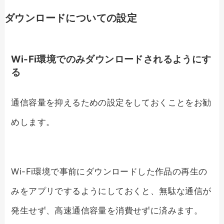
ダウンロードについての設定
Wi-Fi環境でのみダウンロードされるようにす
る
通信容量を抑えるための設定をしておくことをお勧
めします。
Wi-Fi環境で事前にダウンロードした作品の再生の
みをアプリでするようにしておくと、無駄な通信が
発生せず、高速通信容量を消費せずに済みます。