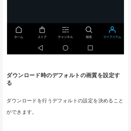
ダウンロード時のデフォルトの画質を設定す
る
ダウンロードを行うデフォルトの設定を決めること
ができます。