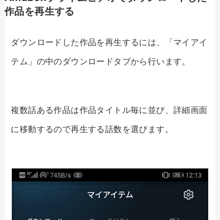
作品を再生する
ダウンロードした作品を再生するには、「マイアイ
テム」の中のダウンロードタブから行います。
複数話ある作品は作品タイトル毎に並び、詳細画面
に移動するので再生する話数を選びます。