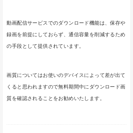
動画配信サービスでのダウンロード機能は、保存や
録画を前提にしておらず、通信容量を削減するため
の手段として提供されています。
画質についてはお使いのデバイスによって差が出て
くると思われますので無料期間中にダウンロード画
質を確認されることをお勧めいたします。