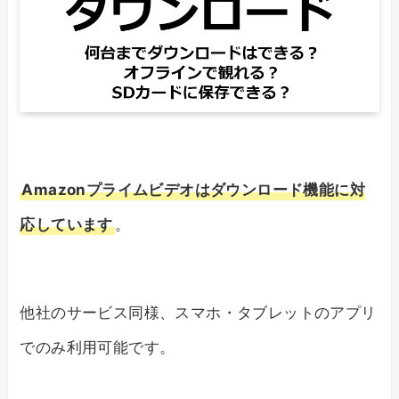
Amazonプライムビデオはダウンロード機能に対
応しています
。
他社のサービス同様、スマホ・タブレットのアプリ
でのみ利用可能です。