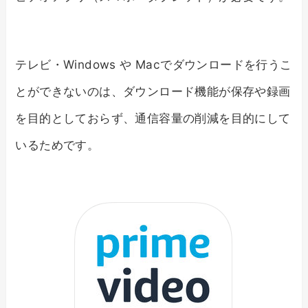
テレビ・Windows や Macでダウンロードを行うこ
とができないのは、ダウンロード機能が保存や録画
を目的としておらず、通信容量の削減を目的にして
いるためです。