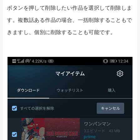
ボタンを押して削除したい作品を選択して削除しま
す。複数話ある作品の場合、一括削除することもで
きますし、個別に削除することも可能です。