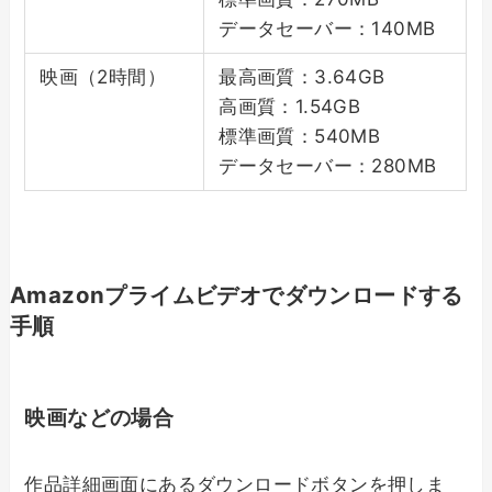
データセーバー：140MB
映画（2時間）
最高画質：3.64GB
高画質：1.54GB
標準画質：540MB
データセーバー：280MB
Amazonプライムビデオでダウンロードする
手順
映画などの場合
作品詳細画面にあるダウンロードボタンを押しま