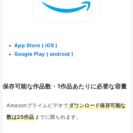
App Store ( iOS )
Google Play ( android )
保存可能な作品数・1作品あたりに必要な容量
Amazonプライムビデオで
ダウンロード保存可能な
数は25作品
までに限られます。