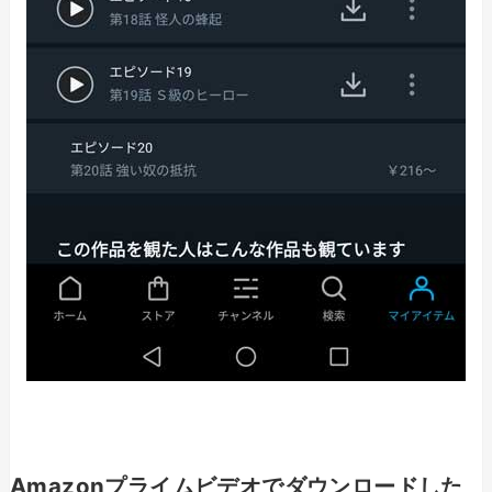
Amazonプライムビデオでダウンロードした