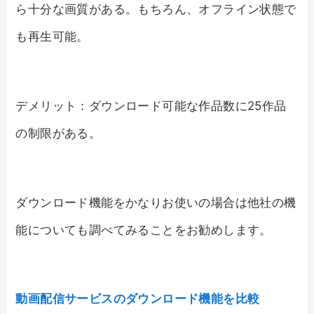
ら十分な画質がある。もちろん、オフライン状態で
も再生可能。
デメリット：ダウンロード可能な作品数に25作品
の制限がある。
ダウンロード機能をかなりお使いの場合は他社の機
能についても調べてみることをお勧めします。
動画配信サービスのダウンロード機能を比較