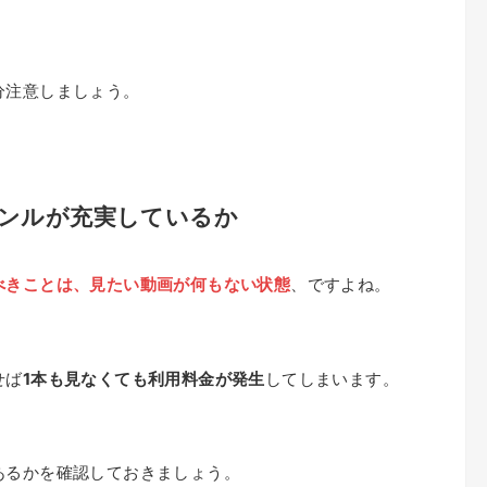
分注意しましょう。
ンルが充実しているか
べきことは、見たい動画が何もない状態
、ですよね。
せば
1本も見なくても利用料金が発生
してしまいます。
あるかを確認しておきましょう。