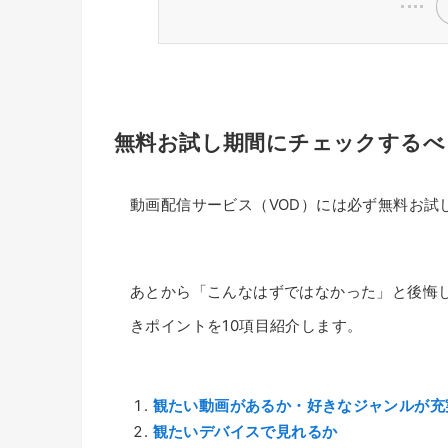
無料お試し期間にチェックするべ
動画配信サービス（VOD）には必ず無料お試
あとから「こんなはずではなかった」と後悔
きポイントを10項目紹介します。
観たい動画があるか・好きなジャンルが充
観たいデバイスで見れるか