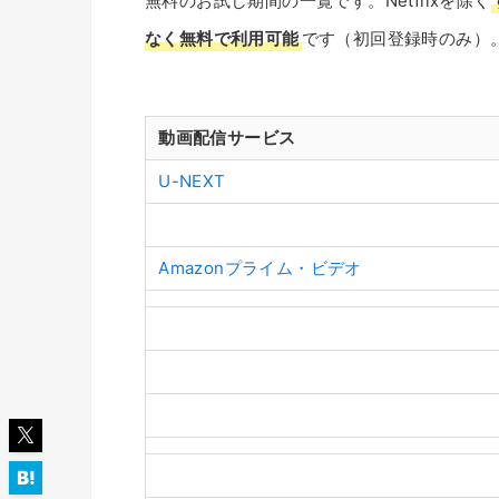
無料のお試し期間の一覧です。Netflixを除く
なく無料で利用可能
です（初回登録時のみ）
動画配信サービス
U-NEXT
Amazonプライム・ビデオ