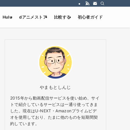
Hulu
dアニメストア
比較する
初心者ガイド
やまもとしんじ
2015年から動画配信サービスを使い始め、サイ
トで紹介しているサービスは一通り使ってきま
した。現在はU-NEXT・Amazonプライムビデ
オを使用しており、たまに他のものを短期間契
約しています。