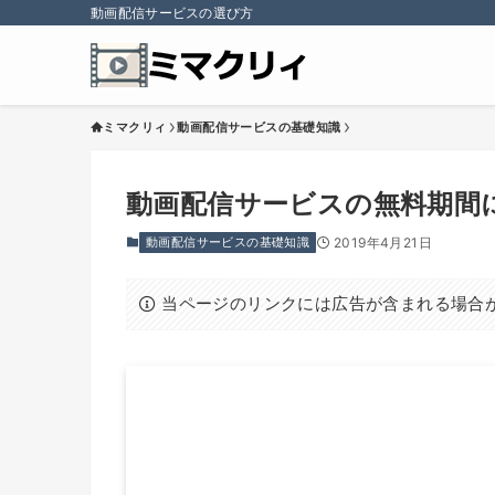
動画配信サービスの選び方
ミマクリィ
動画配信サービスの基礎知識
動画配信サービスの無料期間
動画配信サービスの基礎知識
2019年4月21日
当ページのリンクには広告が含まれる場合