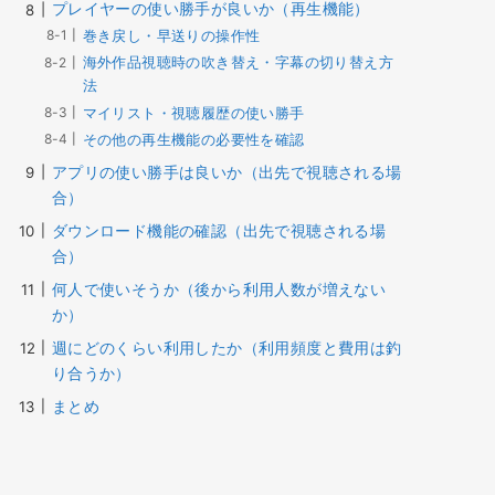
プレイヤーの使い勝手が良いか（再生機能）
巻き戻し・早送りの操作性
海外作品視聴時の吹き替え・字幕の切り替え方
法
マイリスト・視聴履歴の使い勝手
その他の再生機能の必要性を確認
アプリの使い勝手は良いか（出先で視聴される場
合）
ダウンロード機能の確認（出先で視聴される場
合）
何人で使いそうか（後から利用人数が増えない
か）
週にどのくらい利用したか（利用頻度と費用は釣
り合うか）
まとめ