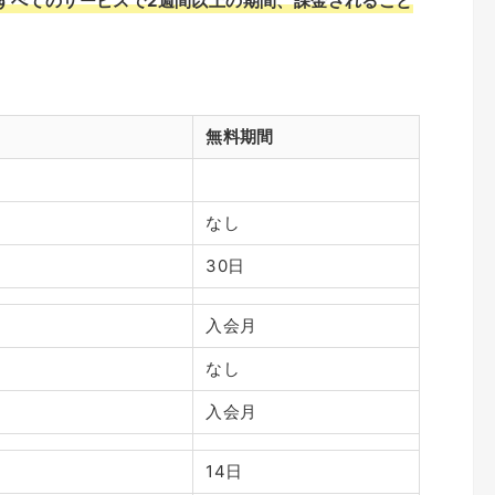
すべてのサービスで2週間以上の期間、課金されること
。
無料期間
なし
30日
入会月
なし
入会月
14日