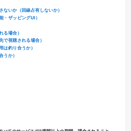
さないか（回線占有しないか）
能・ザッピングUI）
れる場合）
先で視聴される場合）
用は釣り合うか）
合うか）