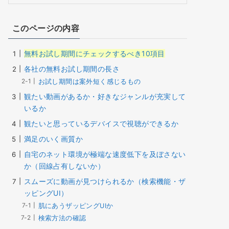
このページの内容
無料お試し期間にチェックするべき10項目
各社の無料お試し期間の長さ
お試し期間は案外短く感じるもの
観たい動画があるか・好きなジャンルが充実して
いるか
観たいと思っているデバイスで視聴ができるか
満足のいく画質か
自宅のネット環境が極端な速度低下を及ぼさない
か（回線占有しないか）
スムーズに動画が見つけられるか（検索機能・ザ
ッピングUI）
肌にあうザッピングUIか
検索方法の確認