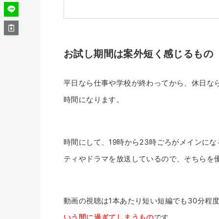
お試し期間は案外短く感じるもの
平日なら仕事や学校が終わってから、休日な
時間になります。
時間にして、19時から23時ごろがメインに
ティやドラマを放送しているので、そちらを
動画の視聴は1本あたり短い短編でも30分程
いう間に過ぎてしまうもの
です。