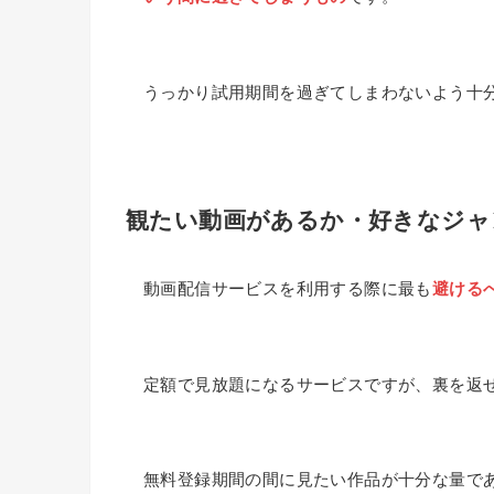
うっかり試用期間を過ぎてしまわないよう十
観たい動画があるか・好きなジャ
動画配信サービスを利用する際に最も
避ける
定額で見放題になるサービスですが、裏を返
無料登録期間の間に見たい作品が十分な量で