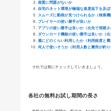
画質に問題がないか
自宅のネット環境が極端な速度低下を及ぼ
スムーズに動画が見つけられるか（検索機
プレイヤーの使い勝手が良いか
アプリの使い勝手は良いか（出先で視聴さ
ダウンロード機能の使い勝手は良いか（出
週にどのくらい利用したか（利用頻度と費
何人で使いそうか（利用人数と費用が釣り
それでは順にチェックしていきましょう。
各社の無料お試し期間の長さ