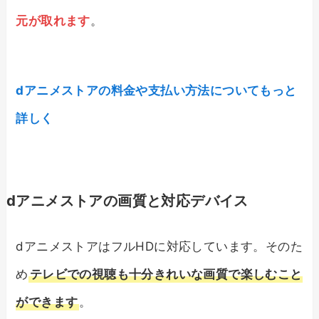
元が取れます
。
dアニメストアの料金や支払い方法についてもっと
詳しく
dアニメストアの画質と対応デバイス
dアニメストアはフルHDに対応しています。そのた
め
テレビでの視聴も十分きれいな画質で楽しむこと
ができます
。