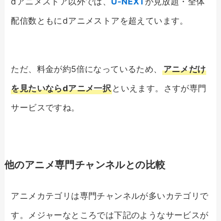
dアニメストア以外では、
U-NEXT
が見放題・全体
配信数ともにdアニメストアを超えています。
ただ、料金が約5倍になっているため、
アニメだけ
を見たいならdアニメ一択
といえます。さすが専門
サービスですね。
他のアニメ専門チャンネルとの比較
アニメカテゴリは専門チャンネルが多いカテゴリで
す。メジャーなところでは下記のようなサービスが