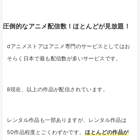
圧倒的なアニメ配信数！ほとんどが見放題！
dアニメストアはアニメ専門のサービスとしてはお
そらく日本で最も配信数が多いサービスです。
8現在、
以上の作品が配信されています。
レンタル作品も一部ありますが、レンタル作品は
50作品程度とごくわずかです。
ほとんどの作品が