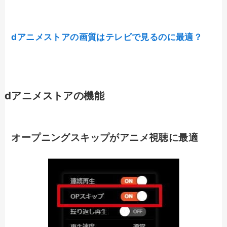
dアニメストアの画質はテレビで見るのに最適？
dアニメストアの機能
オープニングスキップがアニメ視聴に最適