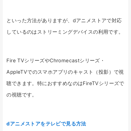
といった方法がありますが、dアニメストアで対応
しているのはストリーミングデバイスの利用です。
Fire TVシリーズやChromecastシリーズ・
AppleTVでのスマホアプリのキャスト（投影）で視
聴できます。特におすすめなのはFireTVシリーズで
の視聴です。
dアニメストアをテレビで見る方法