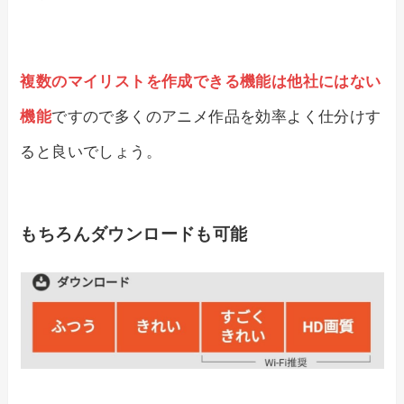
複数のマイリストを作成できる機能は他社にはない
機能
ですので多くのアニメ作品を効率よく仕分けす
ると良いでしょう。
もちろんダウンロードも可能