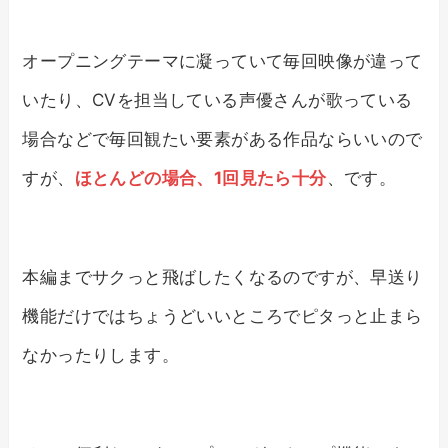
オープニングテーマに凝っていて毎回映像が違って
いたり、CVを担当している声優さんが歌っている
場合などで毎回観たい要素がある作品ならいいので
すが、
ほとんどの場合、1回見たら十分
、です。
本編までサクっと飛ばしたくなるのですが、早送り
機能だけではちょうどいいところでピタっと止まら
なかったりします。