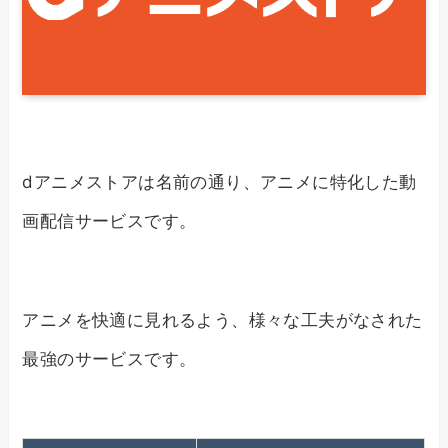
dアニメストアは名前の通り、アニメに特化した動
画配信サービスです。
アニメを快適に見れるよう、様々な工夫がなされた
最強のサービスです。