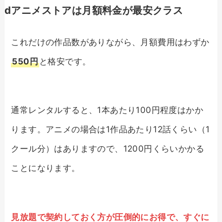
dアニメストアは月額料金が最安クラス
これだけの作品数がありながら、月額費用はわずか
550円
と格安です。
通常レンタルすると、1本あたり100円程度はかか
ります。アニメの場合は1作品あたり12話くらい（1
クール分）はありますので、1200円くらいかかる
ことになります。
見放題で契約しておく方が圧倒的にお得で、すぐに