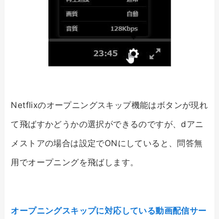
Netflixのオープニングスキップ機能はボタンが現れ
て飛ばすかどうかの選択ができるのですが、dアニ
メストアの場合は設定でONにしていると、問答無
用でオープニングを飛ばします。
オープニングスキップに対応している動画配信サー