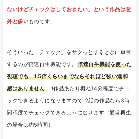
ないけどチェックはしておきたい」という作品は意
外と多い
ものです。
そういった「チェック」をサクっとするときに重宝
するのが倍速再生機能です。
倍速再生機能を使った
視聴でも、1.5倍くらいまでならそれほど強い違和
感はありません
。1作品あたり概ね14分程度でチェ
ックできるようになりますので12話の作品なら3時
間程度でチェックできるようになります（通常再生
の場合は約5時間）