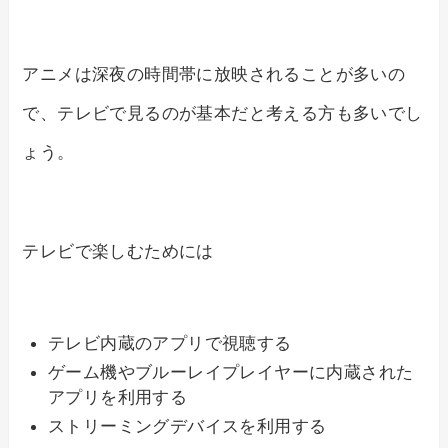
アニメは深夜の時間帯に放映されることが多いの
で、テレビで見るのが基本だと考える方も多いでし
ょう。
テレビで楽しむためには
テレビ内蔵のアプリで視聴する
ゲーム機やブルーレイプレイヤーに内蔵された
アプリを利用する
ストリーミングデバイスを利用する