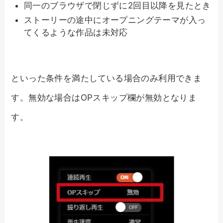
同一のブラウザで閉じずに2回目以降を見たとき
ストーリーの途中にオープニングテーマが入っ
てくるような作品は未対応
といった条件を満たしている場合のみ利用できま
す。無効な場合はOPスキップ欄が無効となりま
す。