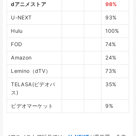
dアニメストア
98%
U-NEXT
93%
Hulu
100%
FOD
74%
Amazon
24%
Lemino（dTV）
73%
TELASA(ビデオパ
35%
ス)
ビデオマーケット
9%