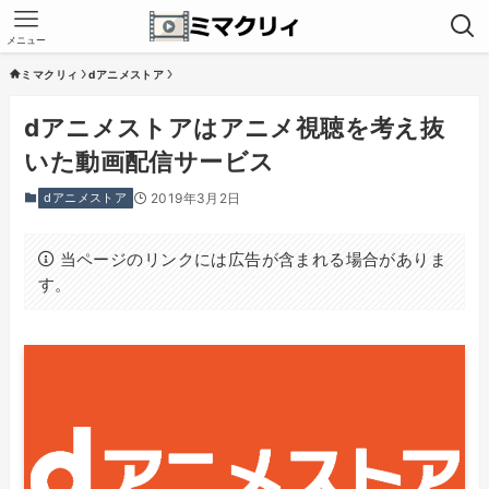
メニュー
ミマクリィ
dアニメストア
dアニメストアはアニメ視聴を考え抜
いた動画配信サービス
dアニメストア
2019年3月2日
当ページのリンクには広告が含まれる場合がありま
す。