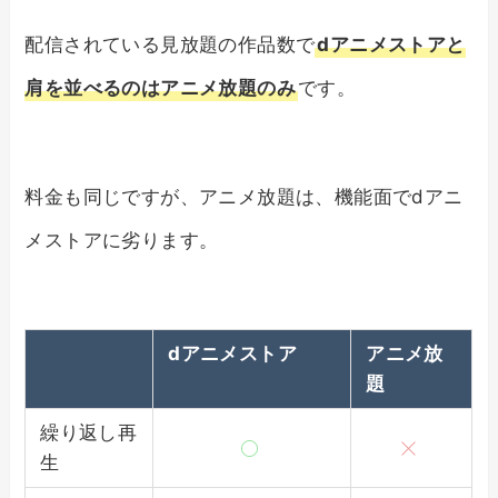
配信されている見放題の作品数で
dアニメストアと
肩を並べるのはアニメ放題のみ
です。
料金も同じですが、アニメ放題は、機能面でdアニ
メストアに劣ります。
dアニメストア
アニメ放
題
繰り返し再
生