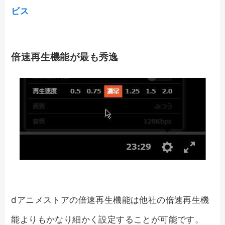
ビス
倍速再生機能が最も秀逸
dアニメストアの倍速再生機能は他社の倍速再生機
能よりもかなり細かく設定することが可能です。