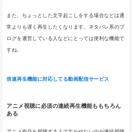
また、ちょっとした文字起こしをする場合などは通
常よりも遅く再生したくなります。ネタバレ系のブ
ログを運営している人などにとっては便利な機能で
すね。
倍速再生機能に対応してる動画配信サービス
アニメ視聴に必須の連続再生機能ももちろん
ある
アニメ作品を視聴する上で欠かせないのが連続視聴