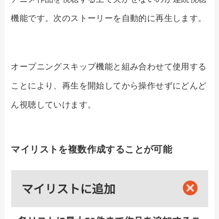
機能です。次のストーリーを自動的に再生します。
オープニングスキップ機能と組み合わせて使用する
ことにより、再生を開始してから操作せずにどんど
ん視聴していけます。
マイリストを複数作成することが可能