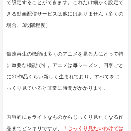
で設定することができます。これだけ細かく設定で
きる動画配信サービスは他にはありません（多くの
場合、3段階程度）
倍速再生の機能は多くのアニメを見る人にとって特
に重要な機能です。アニメは毎シーズン、四季ごと
に20作品くらい新しく生まれており、すべてをじ
っくり見ていると非常に時間がかかります。
内容的にもライトなものからじっくり見たくなる作
品までピンキリですが、
「じっくり見たいわけでは