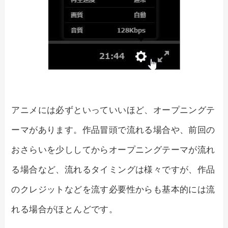
アニメには必ずといっていいほど、オープニングテ
ーマがあります。作品冒頭で流れる場合や、前回の
おさらいを少ししてからオープニングテーマが流れ
る場合など、流れるタイミングは様々ですが、作品
のクレジットなどを流す必要性からも基本的には流
れる場合がほとんどです。