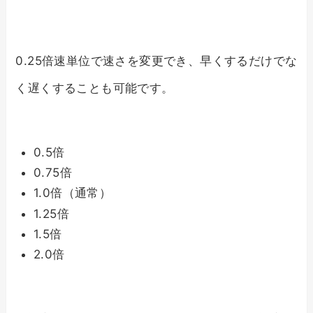
0.25倍速単位で速さを変更でき、早くするだけでな
く遅くすることも可能です。
0.5倍
0.75倍
1.0倍（通常）
1.25倍
1.5倍
2.0倍