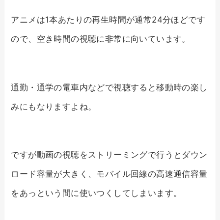
アニメは1本あたりの再生時間が通常24分ほどです
ので、空き時間の視聴に非常に向いています。
通勤・通学の電車内などで視聴すると移動時の楽し
みにもなりますよね。
ですが動画の視聴をストリーミングで行うとダウン
ロード容量が大きく、モバイル回線の高速通信容量
をあっという間に使いつくしてしまいます。