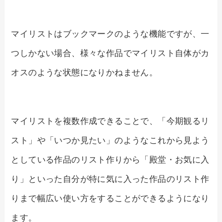
マイリストはブックマークのような機能ですが、一
つしかない場合、様々な作品でマイリスト自体がカ
オスのような状態になりかねません。
マイリストを複数作成できることで、「今期観るリ
スト」や「いつか見たい」のようなこれから見よう
としている作品のリスト作りから「殿堂・お気に入
り」といった自分が特に気に入った作品のリスト作
りまで幅広い使い方をすることができるようになり
ます。