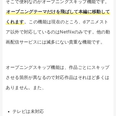
そこで便利なのがオープニングスキップ機能です。
オープニングテーマだけを飛ばして本編に移動して
くれます
。この機能は現在のところ、dアニメスト
ア以外で対応しているのはNetflixのみです。他の動
画配信サービスには滅多にない貴重な機能です。
オープニングスキップ機能は、作品ごとにスキップ
させる箇所が異なるので対応作品はそれほど多くは
ありません。また、
テレビは未対応