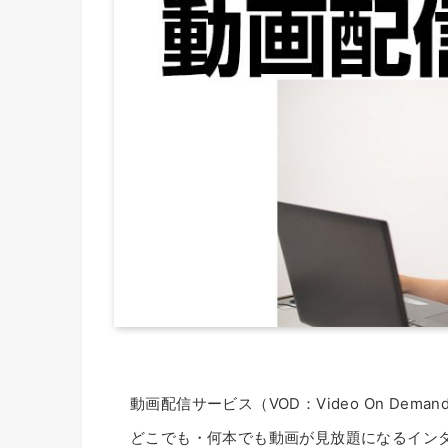
動画配信サービス（VOD：Video On D
どこでも・何本でも動画が見放題になるイン