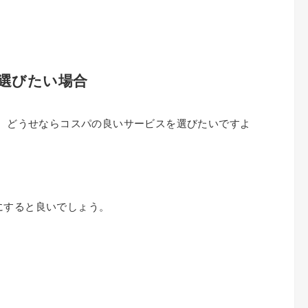
選びたい場合
で、どうせならコスパの良いサービスを選びたいですよ
にすると良いでしょう。