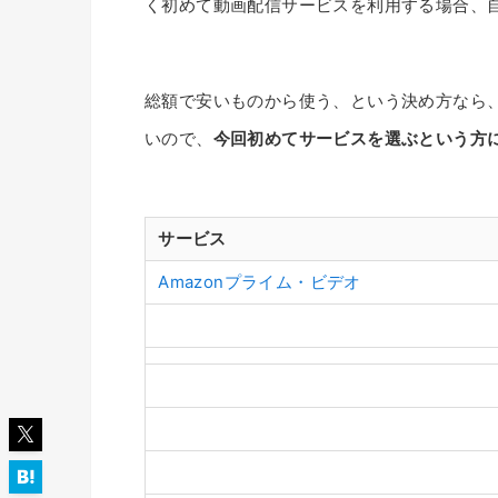
く初めて動画配信サービスを利用する場合、
総額で安いものから使う、という決め方なら
いので、
今回初めてサービスを選ぶという方
サービス
Amazonプライム・ビデオ