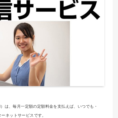
emand）は、毎月一定額の定額料金を支払えば、いつでも・
ターネットサービスです。