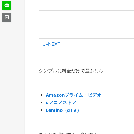
U-NEXT
シンプルに料金だけで選ぶなら
Amazonプライム・ビデオ
dアニメストア
Lemino（dTV）