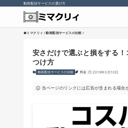
動画配信サービスの選び方
ミマクリィ
動画配信サービスの比較
安さだけで選ぶと損をする！
つけ方
動画配信サービスの比較
料金
2019年3月10日
当ページのリンクには広告が含まれる場合