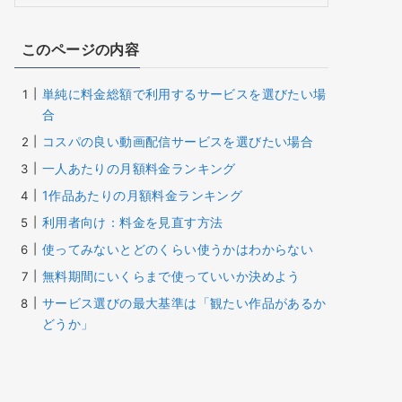
このページの内容
単純に料金総額で利用するサービスを選びたい場
合
コスパの良い動画配信サービスを選びたい場合
一人あたりの月額料金ランキング
1作品あたりの月額料金ランキング
利用者向け：料金を見直す方法
使ってみないとどのくらい使うかはわからない
無料期間にいくらまで使っていいか決めよう
サービス選びの最大基準は「観たい作品があるか
どうか」