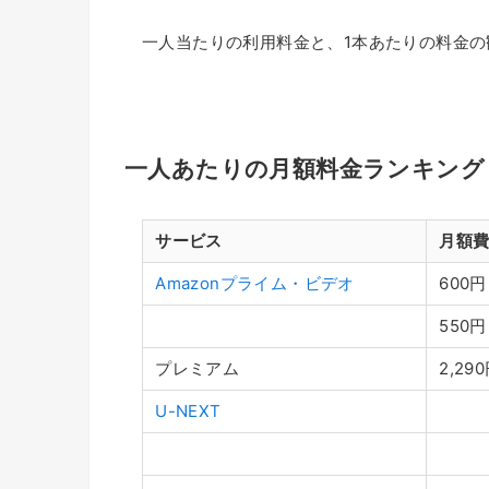
一人当たりの利用料金と、1本あたりの料金
一人あたりの月額料金ランキング
サービス
月額費
Amazonプライム・ビデオ
600円
550円
プレミアム
2,29
U-NEXT