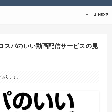
U-NEXT
コスパのいい動画配信サービスの見
があります。