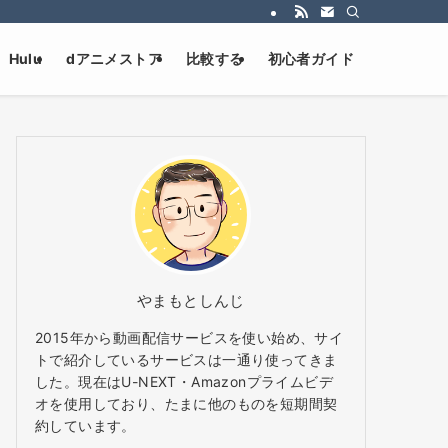
Hulu
dアニメストア
比較する
初心者ガイド
やまもとしんじ
2015年から動画配信サービスを使い始め、サイ
トで紹介しているサービスは一通り使ってきま
した。現在はU-NEXT・Amazonプライムビデ
オを使用しており、たまに他のものを短期間契
約しています。