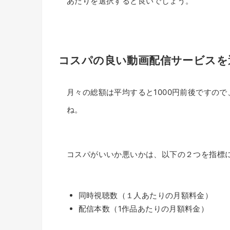
あたりを選択すると良いでしょう。
コスパの良い動画配信サービスを
月々の総額は平均すると1000円前後ですの
ね。
コスパがいいか悪いかは、以下の２つを指標
同時視聴数（１人あたりの月額料金）
配信本数（1作品あたりの月額料金）