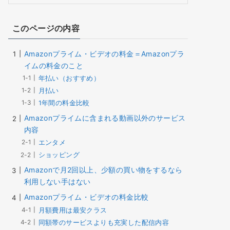
このページの内容
Amazonプライム・ビデオの料金＝Amazonプラ
イムの料金のこと
年払い（おすすめ）
月払い
1年間の料金比較
Amazonプライムに含まれる動画以外のサービス
内容
エンタメ
ショッピング
Amazonで月2回以上、少額の買い物をするなら
利用しない手はない
Amazonプライム・ビデオの料金比較
月額費用は最安クラス
同額帯のサービスよりも充実した配信内容