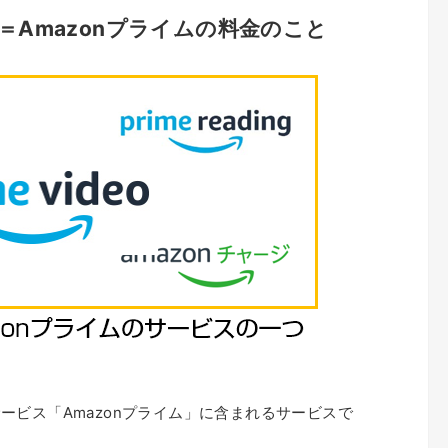
＝Amazonプライムの料金のこと
員サービス「Amazonプライム」に含まれるサービスで