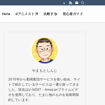
Hulu
dアニメストア
比較する
初心者ガイド
やまもとしんじ
2015年から動画配信サービスを使い始め、サイ
トで紹介しているサービスは一通り使ってきま
した。現在はU-NEXT・Amazonプライムビデ
オを使用しており、たまに他のものを短期間契
約しています。