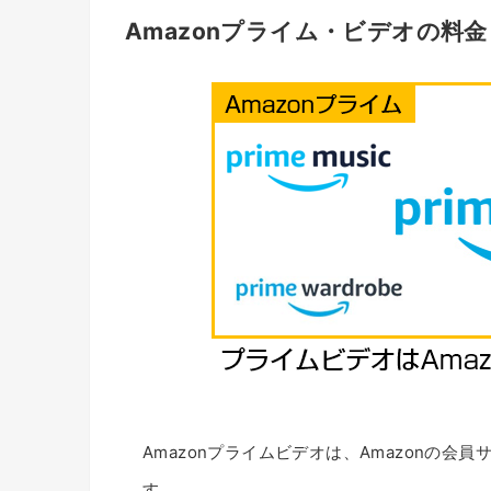
Amazonプライム・ビデオの料金
Amazonプライムビデオは、Amazonの会
す。