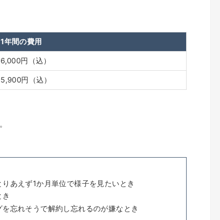
1年間の費用
6,000円（込）
5,900円（込）
。
とりあえず1か月単位で様子を見たいとき
とき
グを忘れそうで解約し忘れるのが嫌なとき