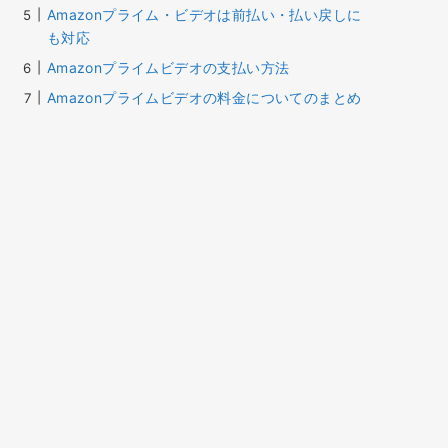
Amazonプライム・ビデオは前払い・払い戻しに
も対応
Amazonプライムビデオの支払い方法
Amazonプライムビデオの料金についてのまとめ