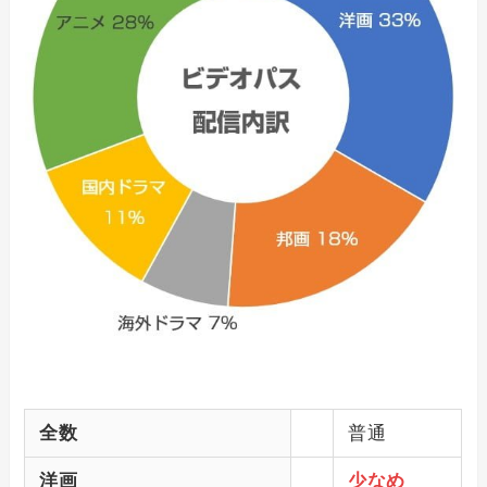
全数
普通
洋画
少なめ