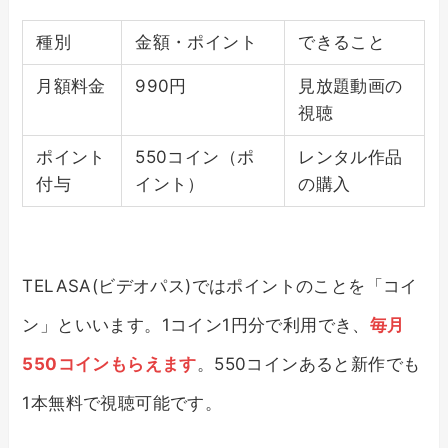
種別
金額・ポイント
できること
月額料金
990円
見放題動画の
視聴
ポイント
550コイン（ポ
レンタル作品
付与
イント）
の購入
TELASA(ビデオパス)ではポイントのことを「コイ
ン」といいます。1コイン1円分で利用でき、
毎月
550コインもらえます
。550コインあると新作でも
1本無料で視聴可能です。