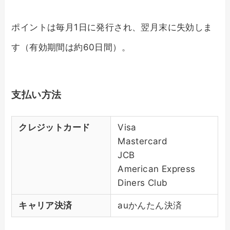
ポイントは毎月1日に発行され、翌月末に失効しま
す（有効期間は約60日間）。
支払い方法
クレジットカード
Visa
Mastercard
JCB
American Express
Diners Club
キャリア決済
auかんたん決済