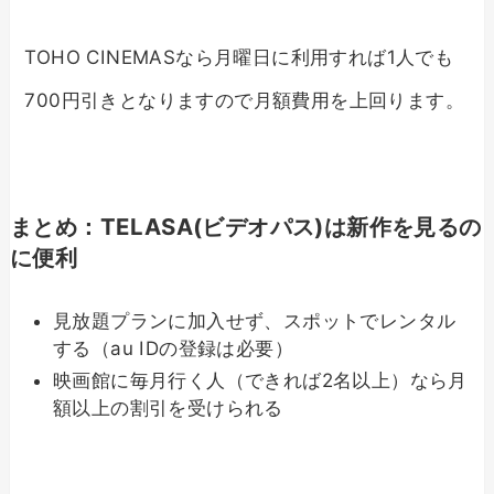
TOHO CINEMASなら月曜日に利用すれば1人でも
700円引きとなりますので月額費用を上回ります。
まとめ：TELASA(ビデオパス)は新作を見るの
に便利
見放題プランに加入せず、スポットでレンタル
する（au IDの登録は必要）
映画館に毎月行く人（できれば2名以上）なら月
額以上の割引を受けられる