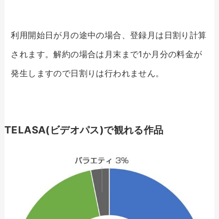
利用開始日が月の途中の場合、登録月は日割り計算
されます。解約の場合は月末まで1か月分の料金が
発生しますので日割りは行われません。
TELASA(ビデオパス)で観れる作品