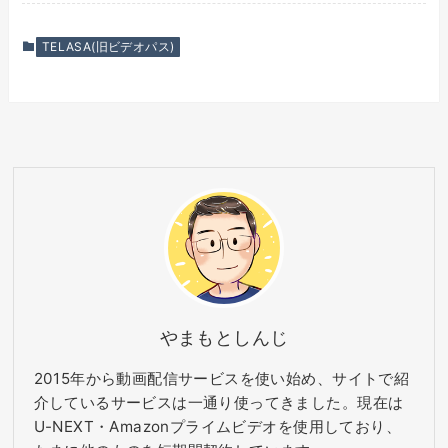
TELASA(旧ビデオパス)
やまもとしんじ
2015年から動画配信サービスを使い始め、サイトで紹
介しているサービスは一通り使ってきました。現在は
U-NEXT・Amazonプライムビデオを使用しており、