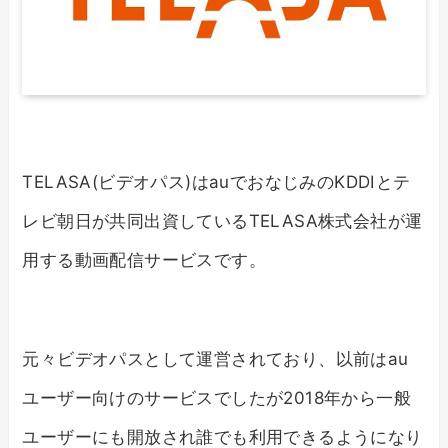
TELASA(ビデオパス)はauでおなじみのKDDIとテ
レビ朝日が共同出資しているTELASA株式会社が運
用する動画配信サービスです。
元々ビデオパスとして運営されており、以前はau
ユーザー向けのサービスでしたが2018年から一般
ユーザーにも開放され誰でも利用できるようになり