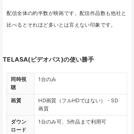
配信全体の約半数が映画です。配信作品数も他社と
比べるとそれほど多いとは言えない印象です。
TELASA(ビデオパス)の使い勝手
同時視
1台のみ
聴
画質
HD画質（フルHDではない）・SD
画質
ダウン
1台のみ可、5作品まで利用可
ロード