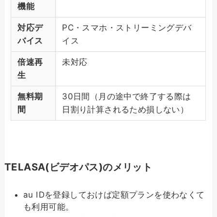
機能
対応デ
PC・スマホ・ストリーミングデバ
バイス
イス
倍速再
未対応
生
無料期
30日間（月の途中で終了する際は
間
日割り計算されるため損しない）
TELASA(ビデオパス)のメリット
au IDを登録しておけば定額プランを使わなくて
も利用可能。