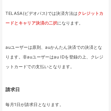
TELASA(ビデオパス)では決済方法は
クレジットカ
ードとキャリア決済の二択
になります。
auユーザーは原則、auかんたん決済での決済とな
ります。非auユーザーはau IDを登録の上、クレジ
ットカードでの支払いとなります。
請求日
毎月1日が請求日となります。