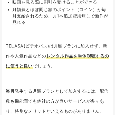
映画を見る際に割引を受けることができる
月額費とほぼ同じ額のポイント（コイン）が毎
月支給されるため、月1本追加費用無しで新作が
見れる
TELASA(ビデオパス)は月額プランに加入せず、新
作や人気作品などの
レンタル作品を単体視聴するの
に使うと良い
でしょう。
毎月発生する月額プランとして加入するには、配信
数も機能面でも他社の方が良いサービスが多々あ
り、特別なメリットといえるものがありません。