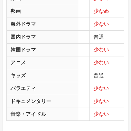
邦画
少なめ
海外ドラマ
少ない
国内ドラマ
普通
韓国ドラマ
少ない
アニメ
少ない
キッズ
普通
バラエティ
少ない
ドキュメンタリー
少ない
音楽・アイドル
少ない