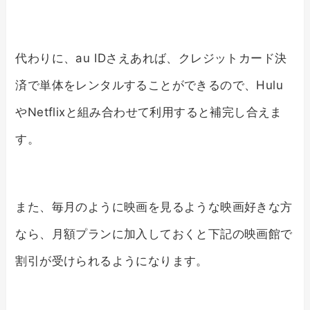
代わりに、au IDさえあれば、クレジットカード決
済で単体をレンタルすることができるので、Hulu
やNetflixと組み合わせて利用すると補完し合えま
す。
また、毎月のように映画を見るような映画好きな方
なら、月額プランに加入しておくと下記の映画館で
割引が受けられるようになります。