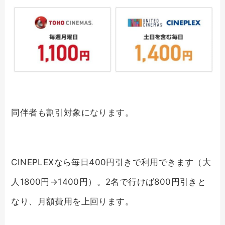
同伴者も割引対象になります。
CINEPLEXなら毎日400円引きで利用できます（大
人1800円→1400円）。2名で行けば800円引きと
なり、月額費用を上回ります。