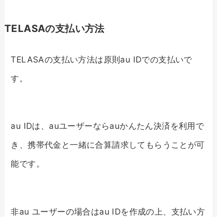
TELASAの支払い方法
TELASAの支払い方法は原則au IDでの支払いで
す。
au IDは、auユーザーならauかんたん決済を利用で
き、携帯代金と一緒に合算請求してもらうことが可
能です。
非au ユーザーの場合はau IDを作成の上、支払い方