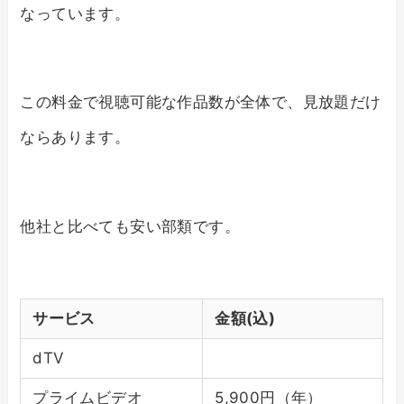
なっています。
この料金で視聴可能な作品数が全体で
、見放題だけ
なら
あります。
他社と比べても安い部類です。
サービス
金額(込)
dTV
プライムビデオ
5,900円（年）