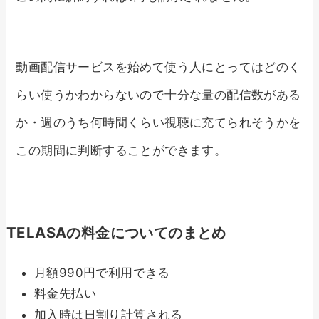
動画配信サービスを始めて使う人にとってはどのく
らい使うかわからないので十分な量の配信数がある
か・週のうち何時間くらい視聴に充てられそうかを
この期間に判断することができます。
TELASAの料金についてのまとめ
月額990円で利用できる
料金先払い
加入時は日割り計算される