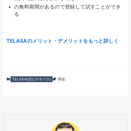
の無料期間があるので登録して試すことができ
る
TELASAのメリット・デメリットをもっと詳しく
TELASA(旧ビデオパス)
料金