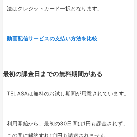
法はクレジットカード一択となります。
動画配信サービスの支払い方法を比較
最初の課金日まで
の無料期間がある
TELASAは無料のお試し期間が
用意されています。
利用開始から、最初の30日間は1円も課金されず、
この間に解約すれば1円も請求されません。