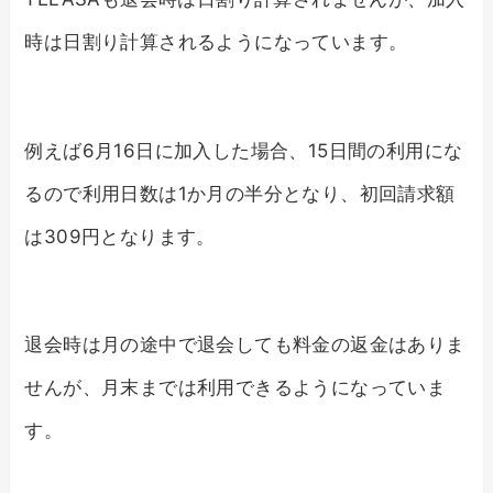
時は日割り計算されるようになっています。
例えば6月16日に加入した場合、15日間の利用にな
るので利用日数は1か月の半分となり、初回請求額
は309円となります。
退会時は月の途中で退会しても料金の返金はありま
せんが、月末までは利用できるようになっていま
す。