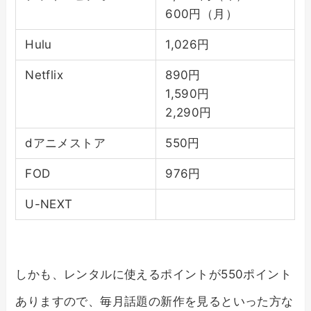
600円（月）
Hulu
1,026円
Netflix
890円
1,590円
2,290円
dアニメストア
550円
FOD
976円
U-NEXT
しかも、レンタルに使えるポイントが550ポイント
ありますので、毎月話題の新作を見るといった方な