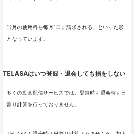
当月の使用料を毎月1日に請求される、といった形
となっています。
TELASAはいつ登録・退会しても損をしない
多くの動画配信サービスでは、登録時も退会時も日
割り計算を行っておりません。
TELASAも退会時は日割り計算されませんが、加入