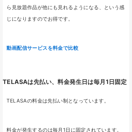
ら見放題作品が他にも見れるようになる、という感
じになりますのでお得です。
動画配信サービスを料金で比較
TELASAは先払い、料金発生日は毎月1日固定
TELASAの料金は先払い制となっています。
料金が発生するのは毎月1日に固定されています。