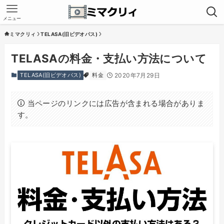
メニュー
ミマクリィ
TELASA(旧ビデオパス)
TELASAの料金・支払い方法について
TELASA(旧ビデオパス)
料金
2020年7月29日
当ページのリンクには広告が含まれる場合がありま
す。