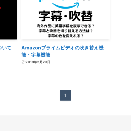
ついて
Amazonプライムビデオの吹き替え機
能・字幕機能
2019年2月23日
1