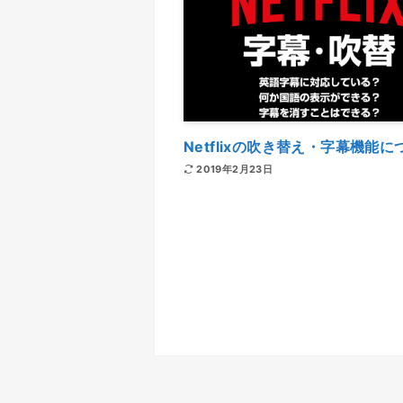
Netflixの吹き替え・字幕機能に
2019年2月23日