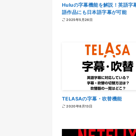
Huluの字幕機能を解説！英語字
語作品にも日本語字幕が可能
2025年5月26日
TELASAの字幕・吹替機能
2020年8月13日