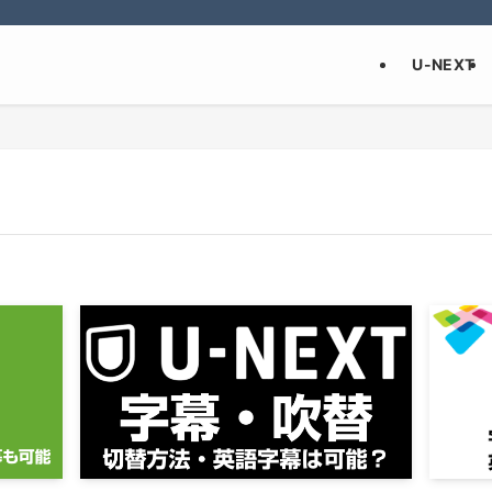
U-NEXT