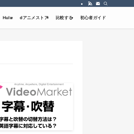
Hulu
dアニメストア
比較する
初心者ガイド